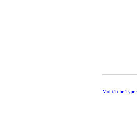
Multi-Tube Type 